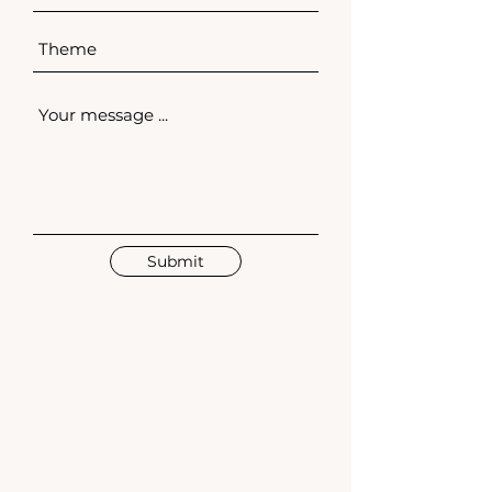
Submit